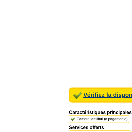
Vérifiez la dispon
Caractéristiques principales
Camere familiari (a pagamento)
Services offerts