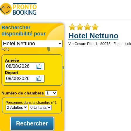
Rechercher
disponibilité pour
Hotel Nettuno
Via Cesare Piro, 1 - 80075 - Forio - Isola 
Forio
Arrivée
Départ
Numéro de chambres
Personnes dans la chambre n°1