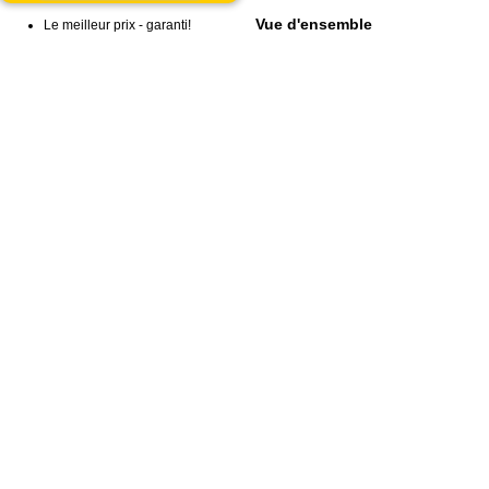
Vue d'ensemble
Le meilleur prix - garanti!